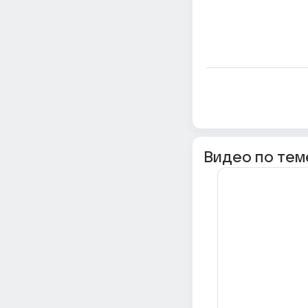
Видео по тем