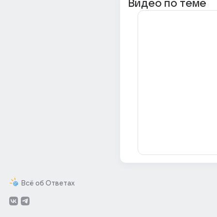
Видео по теме
Всё об Ответах