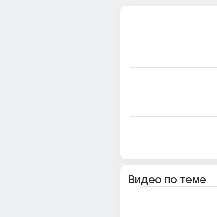
Видео по теме