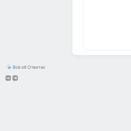
Всё об Ответах