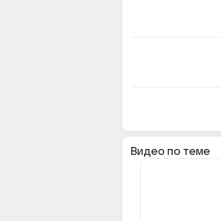
Видео по теме