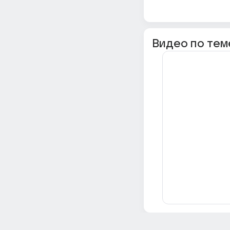
Видео по тем