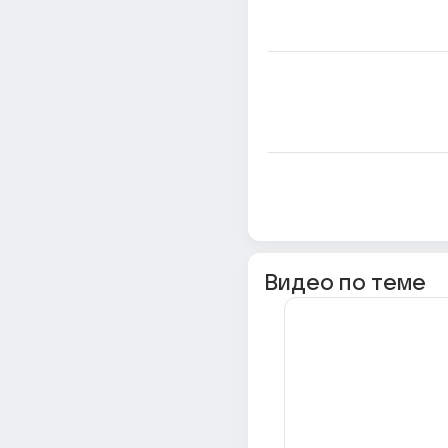
Видео по теме