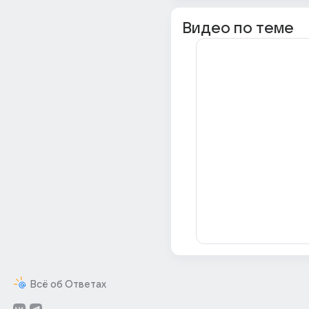
Видео по теме
Всё об Ответах