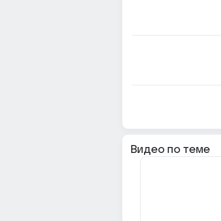
Видео по теме