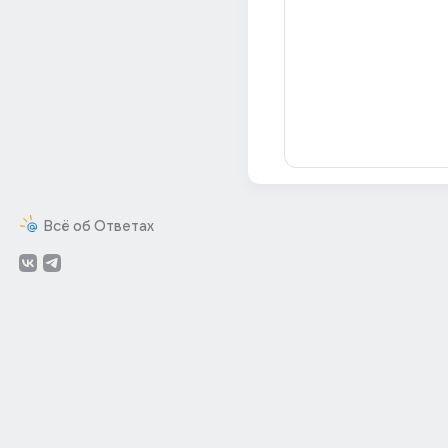
Всё об Ответах