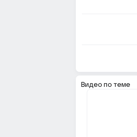
Видео по теме