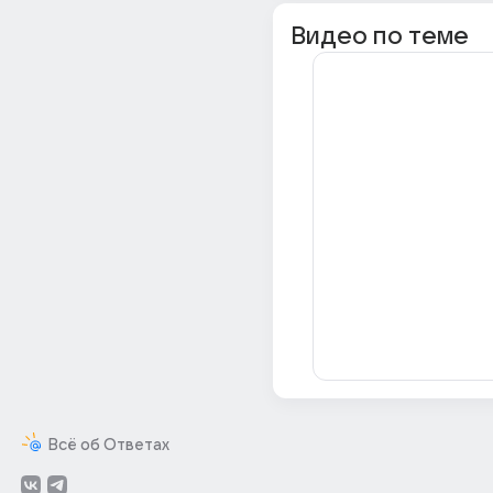
Видео по теме
Всё об Ответах