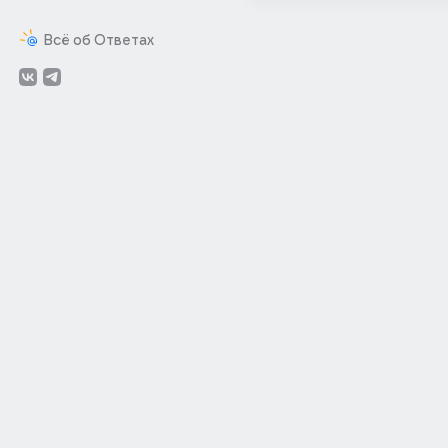
Всё об Ответах