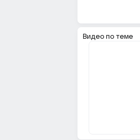
Видео по теме