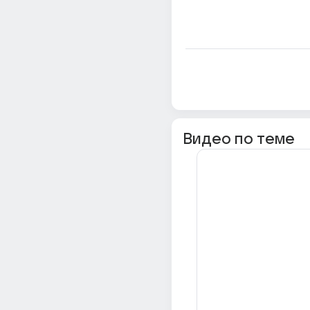
Видео по теме