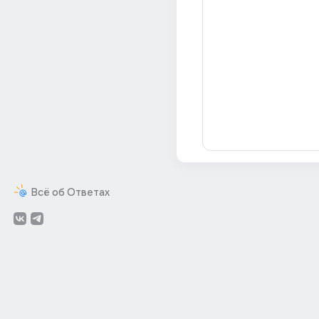
Всё об Ответах