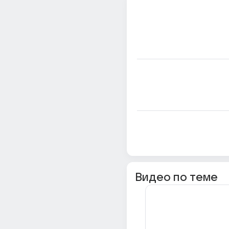
Видео по теме