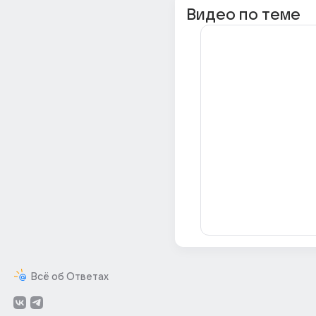
Видео по теме
Всё об Ответах