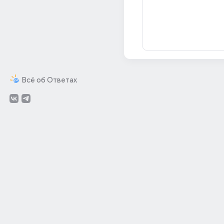
Всё об Ответах