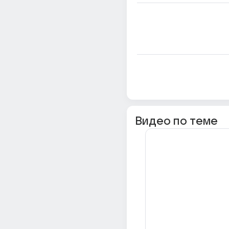
Видео по теме