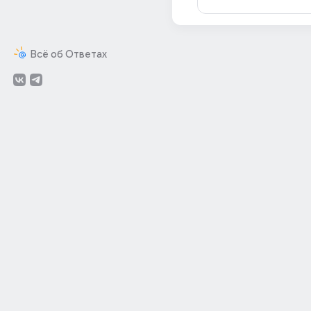
Всё об Ответах