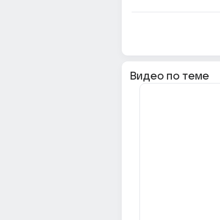
Видео по теме