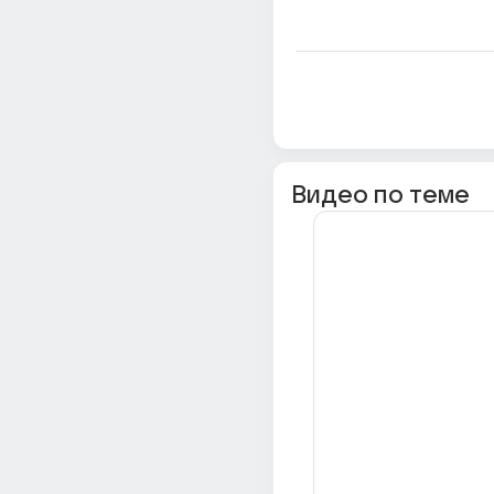
Видео по теме