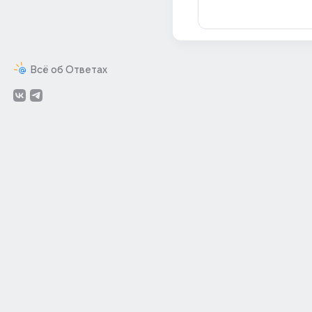
Всё об Ответах