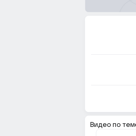
Видео по тем