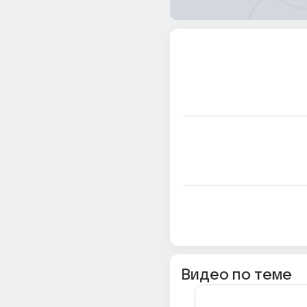
Видео по теме