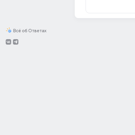
Всё об Ответах