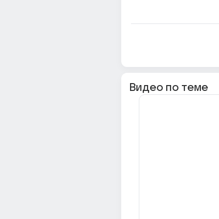
Видео по теме