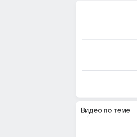
Видео по теме