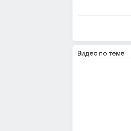
Видео по теме