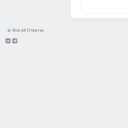
Всё об Ответах