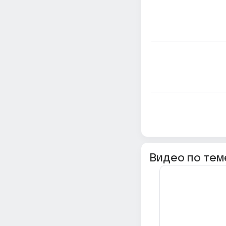
Видео по тем