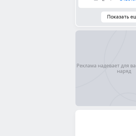
Показать е