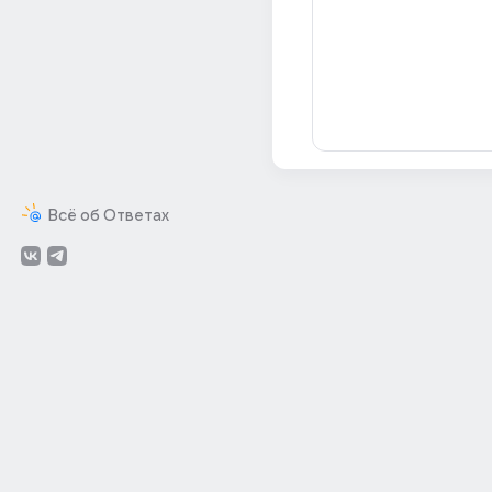
Всё об Ответах