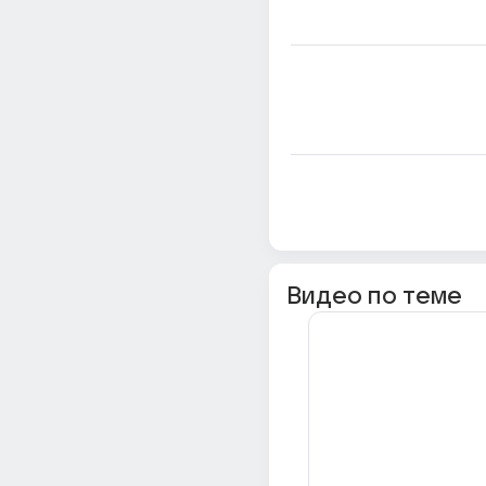
Видео по теме