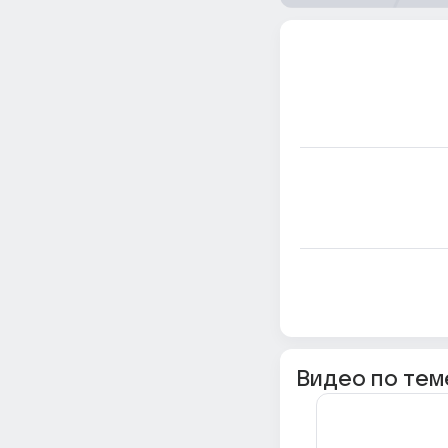
Видео по тем