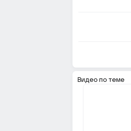
Видео по теме