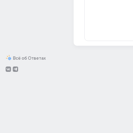
Всё об Ответах