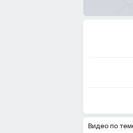
Видео по тем