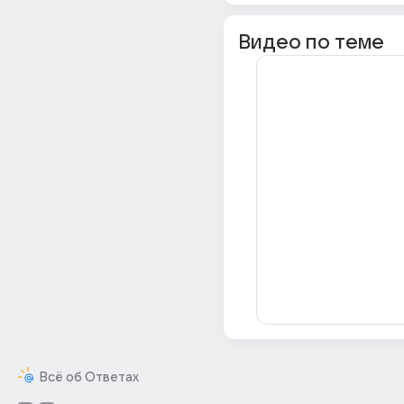
Видео по теме
Всё об Ответах