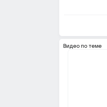
Видео по теме