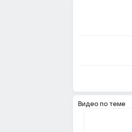
Видео по теме