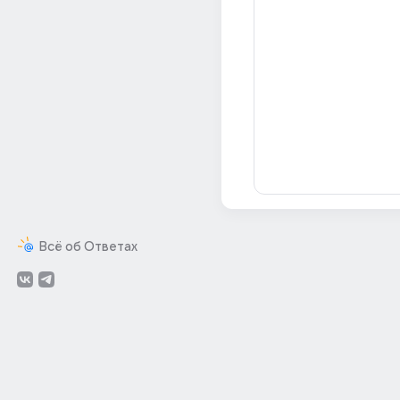
Всё об Ответах