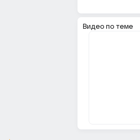
Видео по теме