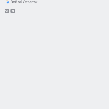
Всё об Ответах