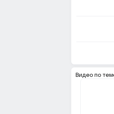
Видео по тем