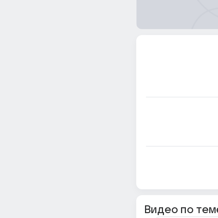
Видео по тем