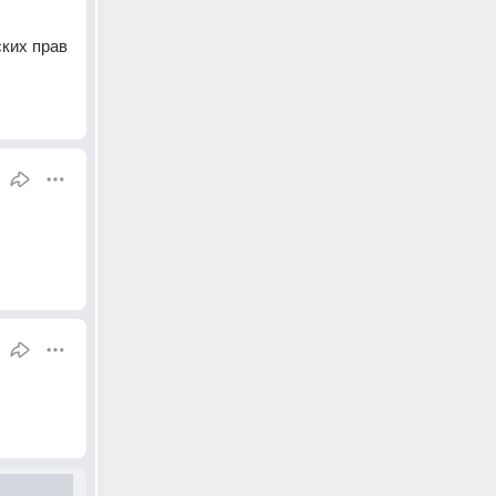
ких прав 