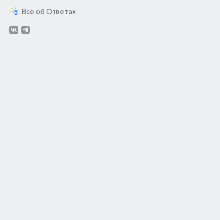
Всё об Ответах