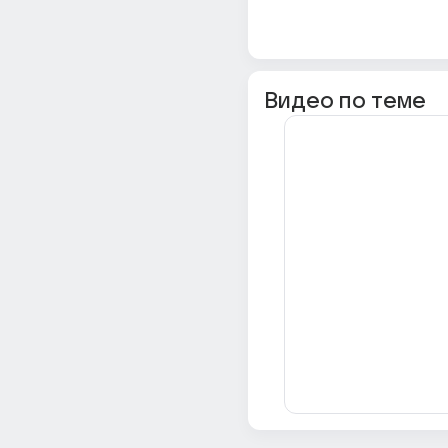
Видео по теме