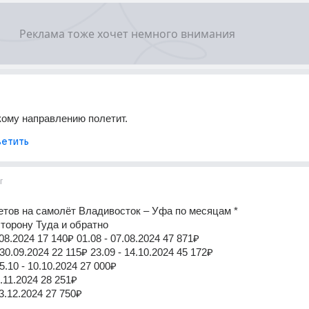
кому направлению полетит.
етить
г
тов на самолёт Владивосток – Уфа по месяцам * 
торону Туда и обратно 
08.2024 17 140₽ 01.08 - 07.08.2024 47 871₽ 
0.09.2024 22 115₽ 23.09 - 14.10.2024 45 172₽ 
.10 - 10.10.2024 27 000₽ 
.11.2024 28 251₽ 
3.12.2024 27 750₽