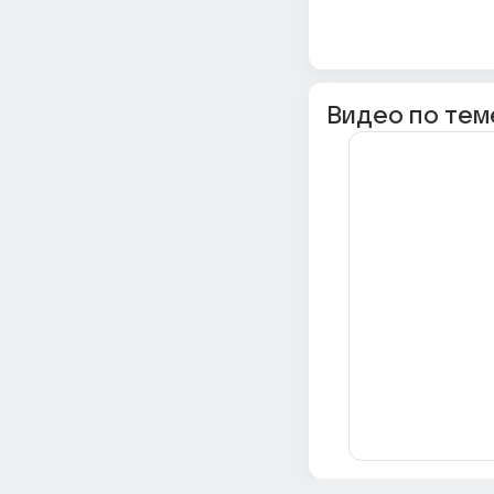
Видео по тем