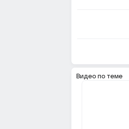
Видео по теме