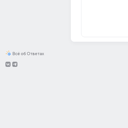
Всё об Ответах