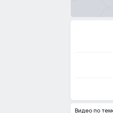
Видео по тем