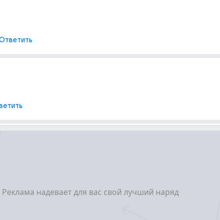
Ответить
ветить