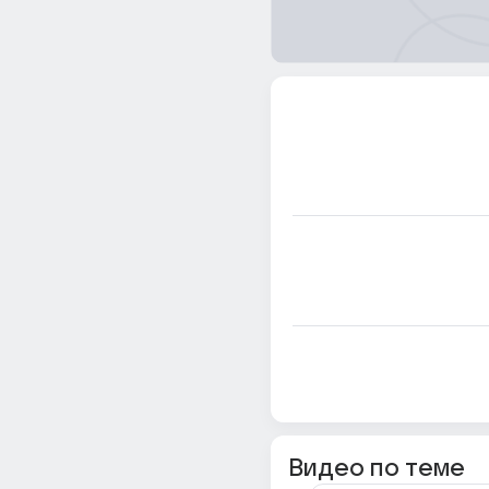
Видео по теме