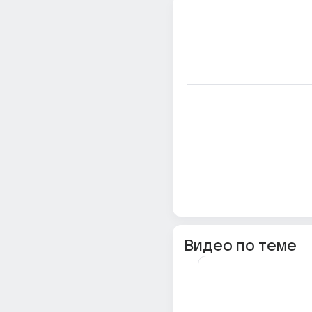
Видео по теме