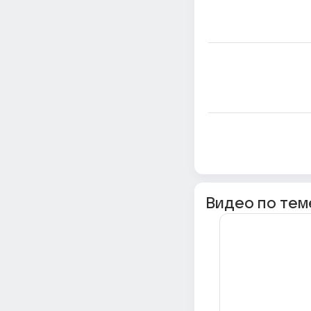
Видео по тем