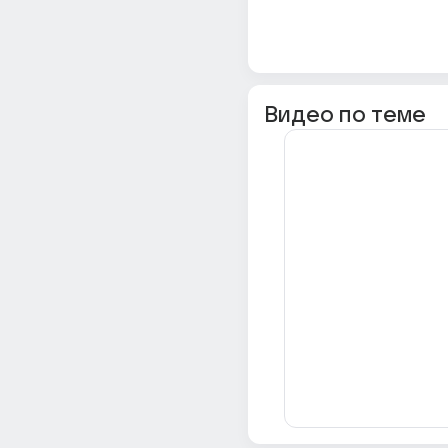
Видео по теме