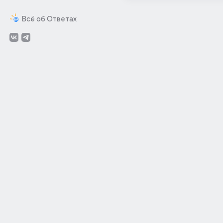
Всё об Ответах