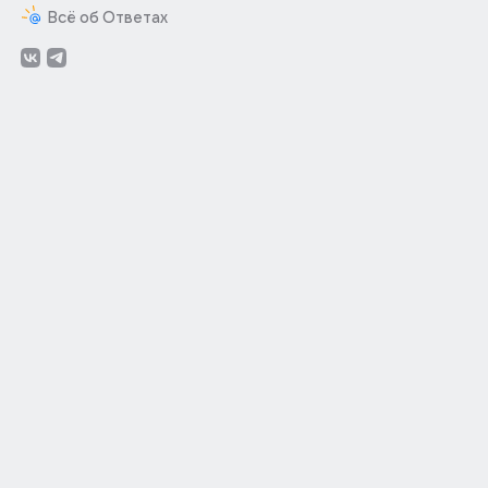
Всё об Ответах