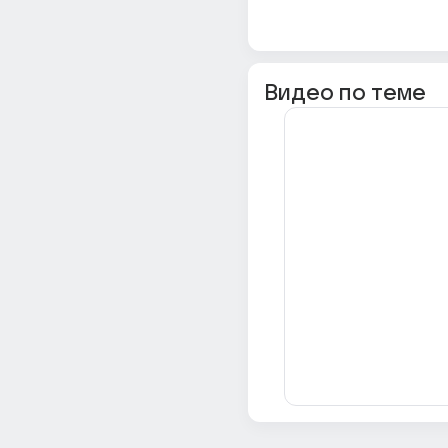
Видео по теме