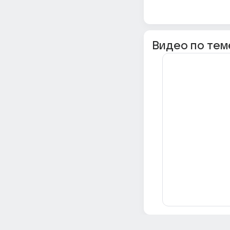
Видео по тем