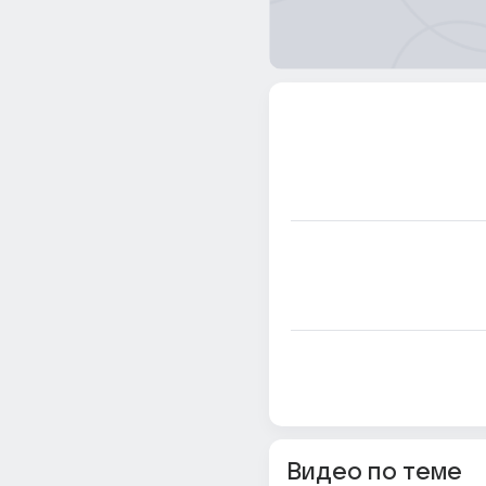
Видео по теме