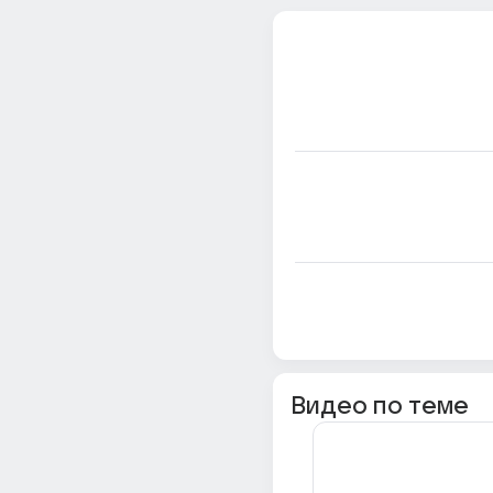
Видео по теме