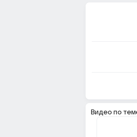
Видео по тем