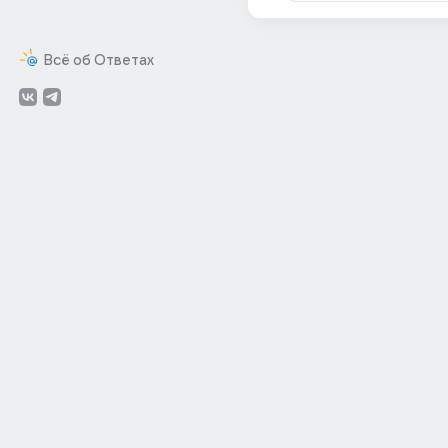
Всё об Ответах