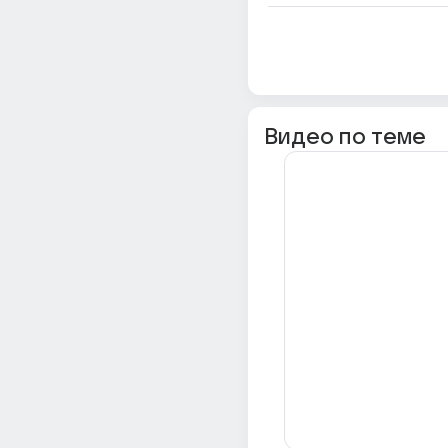
Видео по теме