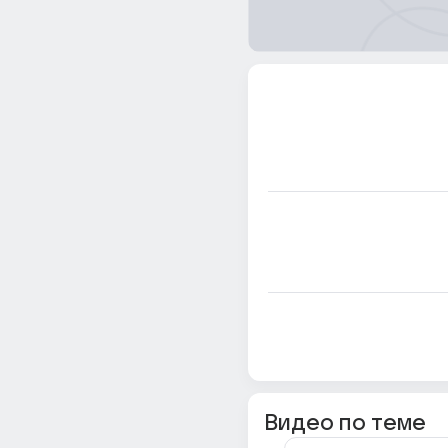
Видео по теме