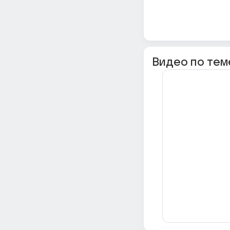
Видео по тем